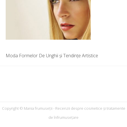
Moda Formelor De Unghii și Tendințe Artistice
Copyright © Mania frumuseții - Recenzii despre cosmetice și tratamente
de înfrumusețare