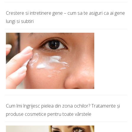
Crestere si intretinere gene – cum sa te asiguri ca ai gene
lungi si subtiri
Cum îmi îngrijesc pielea din zona ochilor? Tratamente şi
produse cosmetice pentru toate vârstele