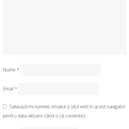
Nume
*
Email
*
Salvează-mi numele, emailul și situl web în acest navigator
pentru data viitoare când o să comentez.