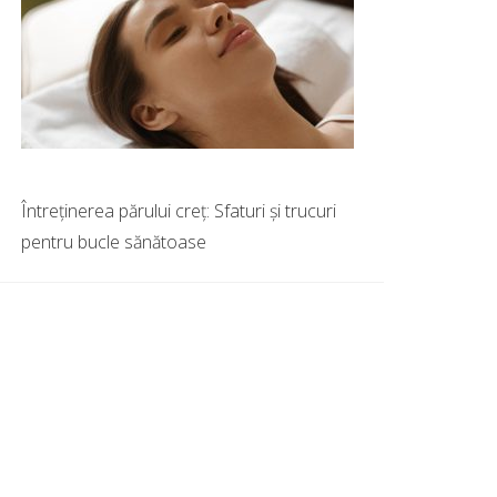
Întreținerea părului creț: Sfaturi și trucuri
pentru bucle sănătoase