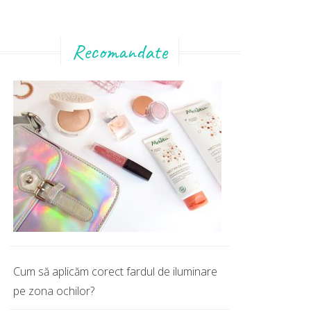
Recomandate
Cum să aplicăm corect fardul de iluminare
pe zona ochilor?