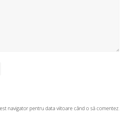
acest navigator pentru data viitoare când o să comentez.