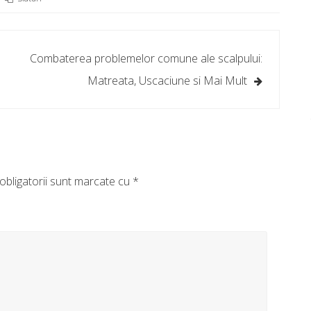
Combaterea problemelor comune ale scalpului:
Matreata, Uscaciune si Mai Mult
obligatorii sunt marcate cu
*