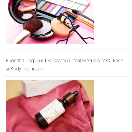
Fundația Corpului: Explorarea Licitației Studio MAC Face
și Body Foundation