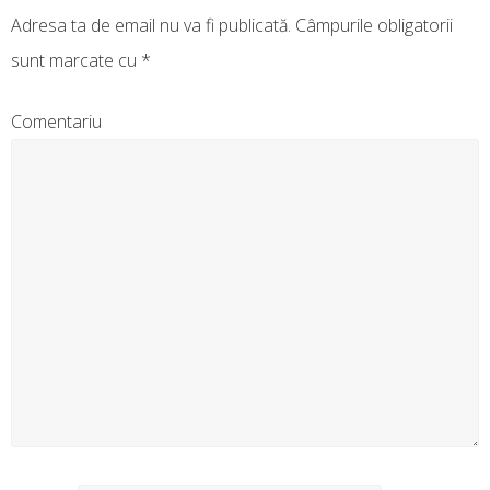
Adresa ta de email nu va fi publicată.
Câmpurile obligatorii
sunt marcate cu
*
Comentariu