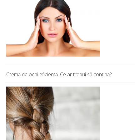
Cremă de ochi eficientă. Ce ar trebui să conţină?