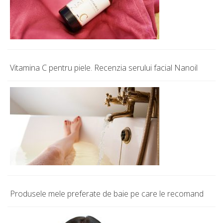
Vitamina C pentru piele. Recenzia serului facial Nanoil
Produsele mele preferate de baie pe care le recomand