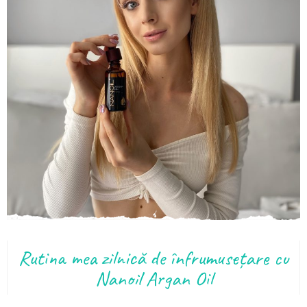
Rutina mea zilnică de înfrumusețare cu
Nanoil Argan Oil