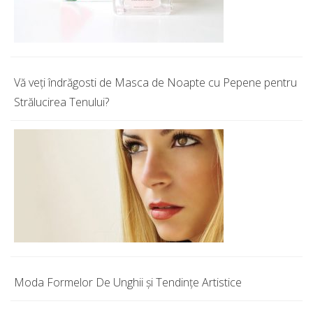
Vă veţi îndrăgosti de Masca de Noapte cu Pepene pentru
Strălucirea Tenului?
Moda Formelor De Unghii și Tendințe Artistice