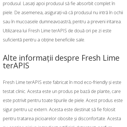
produsul. Lasați apoi produsul să fie absorbit complet în
piele. De asemenea, asigurați-vă că produsul nu intră în ochii
sau în mucoasele dumneavoastră, pentru a preveni iritarea.
Utilizarea lui Fresh Lime terAPIS de două ori pe zi este
suficientă pentru a obține beneficiile sale.
Alte informații despre Fresh Lime
terAPIS
Fresh Lime terAPIS este fabricat în mod eco-friendly și este
testat clinic. Acesta este un produs pe bază de plante, care
este potrivit pentru toate tipurile de piele. Acest produs este
sigur pentru uz extern. Acesta este destinat să fie folosit
pentru tratarea picioarelor obosite și disconfortate. Acesta