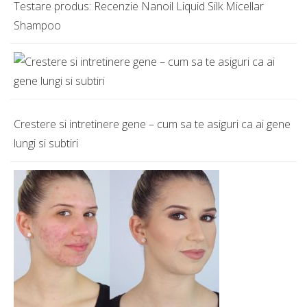
Testare produs: Recenzie Nanoil Liquid Silk Micellar
Shampoo
Crestere si intretinere gene – cum sa te asiguri ca ai gene
lungi si subtiri