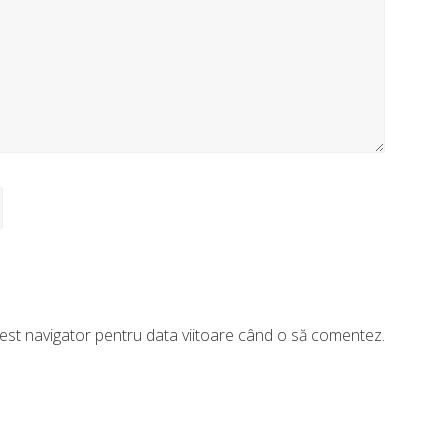
acest navigator pentru data viitoare când o să comentez.