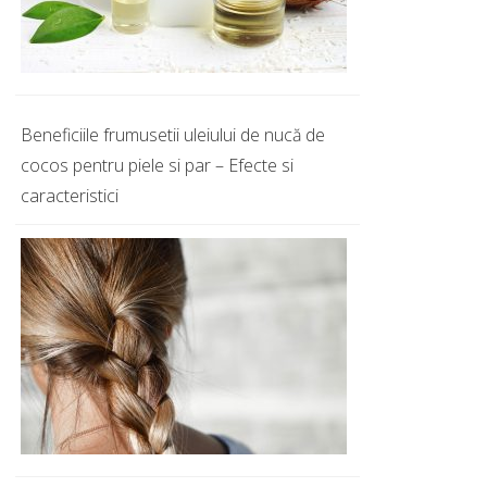
Beneficiile frumusetii uleiului de nucă de
cocos pentru piele si par – Efecte si
caracteristici